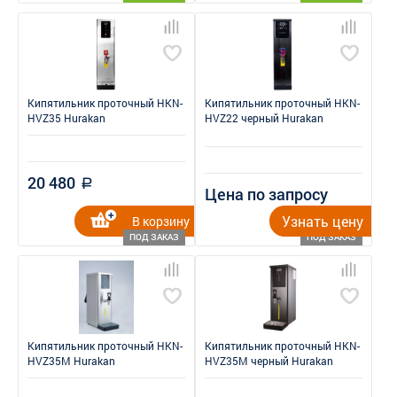
Кипятильник проточный HKN-
Кипятильник проточный HKN-
HVZ35 Hurakan
HVZ22 черный Hurakan
20 480
a
Цена по запросу
Узнать цену
В корзину
ПОД ЗАКАЗ
ПОД ЗАКАЗ
Кипятильник проточный HKN-
Кипятильник проточный HKN-
HVZ35M Hurakan
HVZ35M черный Hurakan