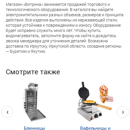
Магазин «Витрина» занимается продажей торгового и
технологического оборудования. В каталоге вы найдете
электрокипятильники разных объемов, размеров и принципа
действия. Все изделия выполнены из нержавеющей стали,
которая устойчива к повреждениям и износу. Оборудование
будет исправно служить много лет. Чтобы купить
водонагреватель, заполните форму на сайте и дождитесь
звонка менеджера для уточнения деталей. Возможна
доставка по Иркутску, Иркутской области, соседние регионы
— Бурятию и Якутию.
Смотрите также
‹
›
Блинницы
Вафельницы и