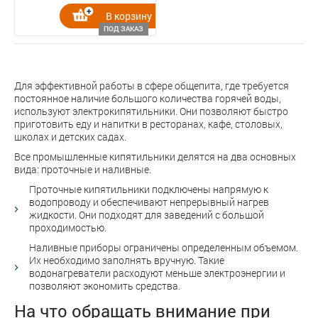
В корзину
ПОД ЗАКАЗ
Для эффективной работы в сфере общепита, где требуется
постоянное наличие большого количества горячей воды,
используют электрокипятильники. Они позволяют быстро
приготовить еду и напитки в ресторанах, кафе, столовых,
школах и детских садах.
Все промышленные кипятильники делятся на два основных
вида: проточные и наливные.
Проточные кипятильники подключены напрямую к
водопроводу и обеспечивают непрерывный нагрев
жидкости. Они подходят для заведений с большой
проходимостью.
Наливные приборы ограничены определенным объемом.
Их необходимо заполнять вручную. Такие
водонагреватели расходуют меньше электроэнергии и
позволяют экономить средства.
На что обращать внимание при