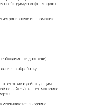
ору необходимую информацию в
 регистрационную информацию:
 необходимости доставки).
гласие на обработку
соответствии с действующим
ой на сайте Интернет-магазина
ферты.
ра указываются в корзине