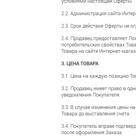
условиями настоящей Оферты.
2.2. Администрация сайта Инте
2.3. Срок действия Оферты не ог
2.4. Продавец предоставляет П
потребительских свойствах Това
Товара на сайте Интернет-магаз
3. ЦЕНА ТОВАРА
3.1. Цена на каждую позицию То
3.2. Продавец имеет право в о
уведомления Покупателя.
3.3. В случае изменения цены 
Товара до выставления счета.
3.4. Покупатель вправе подтвер
после оформления Заказа.