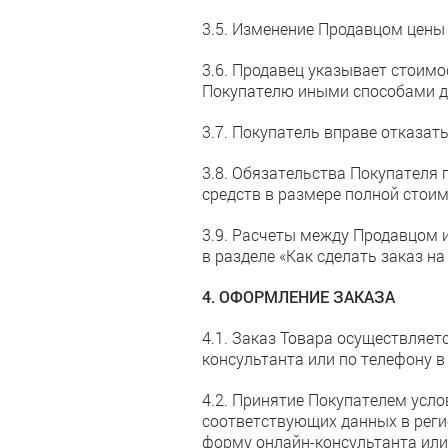
3.5. Изменение Продавцом цены
3.6. Продавец указывает стоимо
Покупателю иными способами д
3.7. Покупатель вправе отказать
3.8. Обязательства Покупателя
средств в размере полной стоим
3.9. Расчеты между Продавцом 
в разделе «Как сделать заказ н
4. ОФОРМЛЕНИЕ ЗАКАЗА
4.1. Заказ Товара осуществляет
консультанта или по телефону в 
4.2. Принятие Покупателем усл
соответствующих данных в реги
форму онлайн-консультанта или