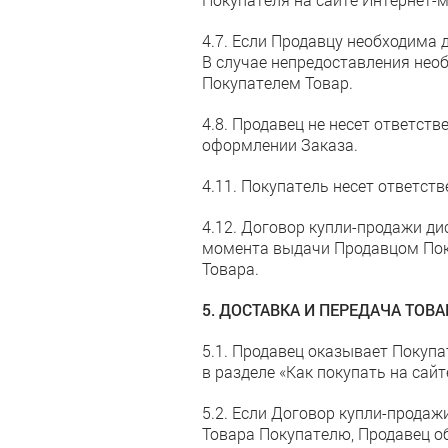
4.7. Если Продавцу необходима 
В случае непредоставления нео
Покупателем Товар.
4.8. Продавец не несет ответст
оформлении Заказа.
4.11. Покупатель несет ответс
4.12. Договор купли-продажи д
момента выдачи Продавцом Поку
Товара.
5. ДОСТАВКА И ПЕРЕДАЧА ТОВ
5.1. Продавец оказывает Покупа
в разделе «Как покупать на сай
5.2. Если Договор купли-продаж
Товара Покупателю, Продавец о