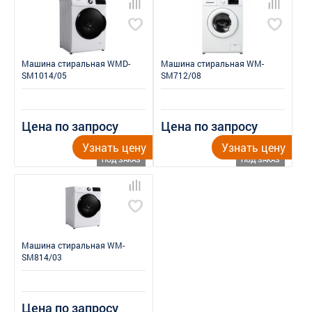
Машина стиральная WMD-
Машина стиральная WM-
SM1014/05
SM712/08
Цена по запросу
Цена по запросу
Узнать цену
Узнать цену
ПОД ЗАКАЗ
ПОД ЗАКАЗ
Машина стиральная WM-
SM814/03
Цена по запросу