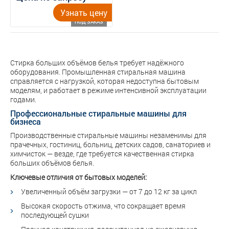
Узнать цену
ПОД ЗАКАЗ
Стирка больших объёмов белья требует надёжного
оборудования. Промышленная стиральная машина
справляется с нагрузкой, которая недоступна бытовым
моделям, и работает в режиме интенсивной эксплуатации
годами.
Профессиональные стиральные машины для
бизнеса
Производственные стиральные машины незаменимы для
прачечных, гостиниц, больниц, детских садов, санаториев и
химчисток — везде, где требуется качественная стирка
больших объёмов белья.
Ключевые отличия от бытовых моделей:
Увеличенный объём загрузки — от 7 до 12 кг за цикл
Высокая скорость отжима, что сокращает время
последующей сушки