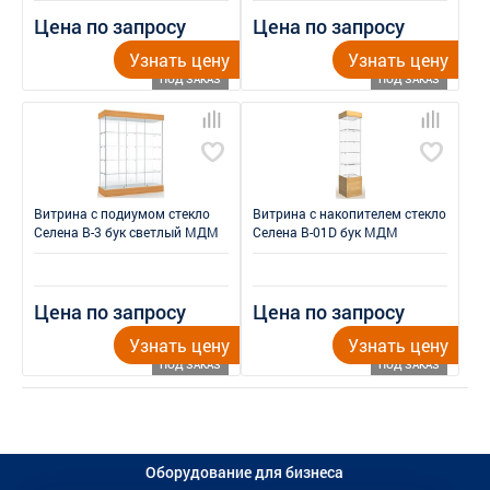
Цена по запросу
Цена по запросу
Узнать цену
Узнать цену
ПОД ЗАКАЗ
ПОД ЗАКАЗ
Витрина с подиумом стекло
Витрина с накопителем стекло
Селена В-3 бук светлый МДМ
Селена В-01D бук МДМ
Цена по запросу
Цена по запросу
Узнать цену
Узнать цену
ПОД ЗАКАЗ
ПОД ЗАКАЗ
Оборудование для бизнеса