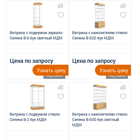
Витрина с подиумом зеркало
Витрина с накопителем стекло
Селена В-6 бук светлый МДМ
Селена В-02D бук МДМ
Цена по запросу
Цена по запросу
Узнать цену
Узнать цену
ПОД ЗАКАЗ
ПОД ЗАКАЗ
Витрина с подиумом стекло
Витрина с накопителем стекло
Селена В-2 бук МДМ
Селена В-03D бук светлый
МДМ