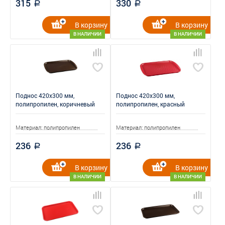
315
330
a
a
В корзину
В корзину
В НАЛИЧИИ
В НАЛИЧИИ
Поднос 420x300 мм,
Поднос 420x300 мм,
полипропилен, коричневый
полипропилен, красный
Материал: полипропилен
Материал: полипропилен
236
236
a
a
В корзину
В корзину
В НАЛИЧИИ
В НАЛИЧИИ