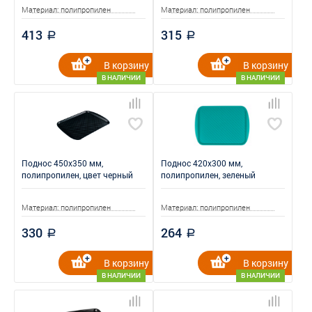
Материал: полипропилен
Материал: полипропилен
413
315
a
a
В корзину
В корзину
В НАЛИЧИИ
В НАЛИЧИИ
Поднос 450x350 мм,
Поднос 420x300 мм,
полипропилен, цвет черный
полипропилен, зеленый
Материал: полипропилен
Материал: полипропилен
330
264
a
a
В корзину
В корзину
В НАЛИЧИИ
В НАЛИЧИИ