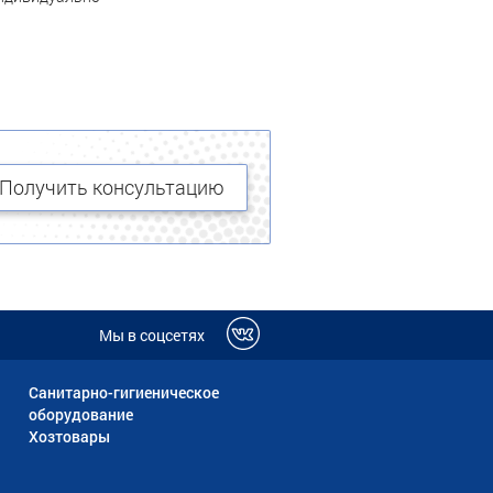
Получить консультацию
Мы в соцсетях
Санитарно-гигиеническое
оборудование
Хозтовары