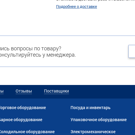
Подробнее о доставке
ись вопросы по товару?
нсультируйтесь у менеджера.
ты
Отзывы
Поставщики
Торговое оборудование
Посуда и инвентарь
Барное оборудование
Упаковочное оборудование
Холодильное оборудование
Электромеханическое