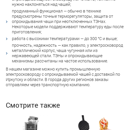
нужно наклоняться над чашей;
продуманный функционал — обычно в технике
предусмотрены точные терморегуляторы, защита от
опрокидывания чаши при неотключенных ТЭНах.
Некоторые модели поддерживают температуру еды после
приготовления;
работа с высокими температурами — до 300 °C и выше;
прочность, надежность — как правило, у электросковород
металлический корпус, чаша чугунная или из
нержавеющей стали. ТЭНы и опрокидывающие
механизмы рассчитаны на частое использование.
В нашем магазине можно купить промышленную
электросковороду с опрокидываемой чашей с доставкой по
Иркутску и области. В города других регионов заказы
отправляем через транспортную компанию.
Смотрите также