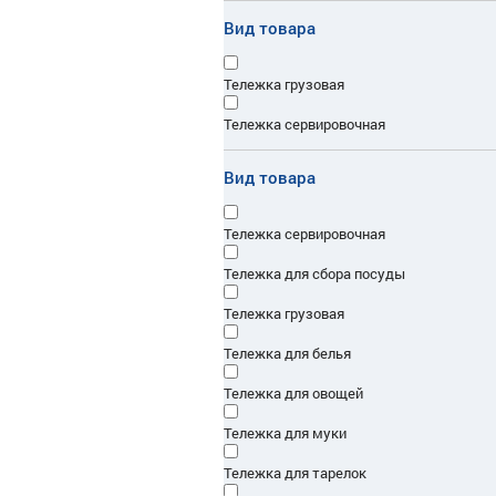
Вид товара
Тележка грузовая
Тележка сервировочная
Вид товара
Тележка сервировочная
Тележка для сбора посуды
Тележка грузовая
Тележка для белья
Тележка для овощей
Тележка для муки
Тележка для тарелок