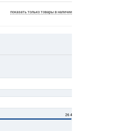
показать только товары в наличии
26 497