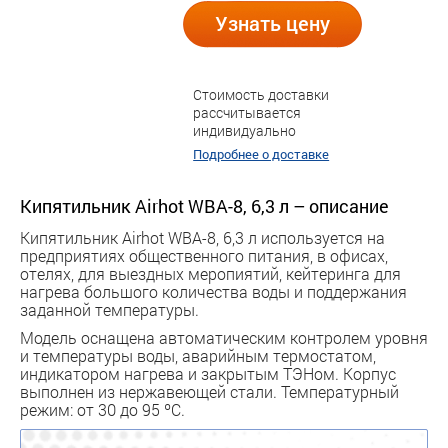
Узнать цену
Стоимость доставки
рассчитывается
индивидуально
Подробнее о доставке
Кипятильник Airhot WBA-8, 6,3 л – описание
Кипятильник Airhot WBA-8, 6,3 л используется на
предприятиях общественного питания, в офисах,
отелях, для выездных меропиятий, кейтеринга для
нагрева большого количества воды и поддержания
заданной температуры.
Модель оснащена автоматическим контролем уровня
и температуры воды, аварийным термостатом,
индикатором нагрева и закрытым ТЭНом. Корпус
выполнен из нержавеющей стали. Температурный
режим: от 30 до 95 ºС.