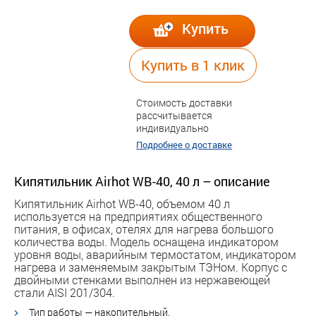
Купить
Купить в 1 клик
Стоимость доставки
рассчитывается
индивидуально
Подробнее о доставке
Кипятильник Airhot WB-40, 40 л – описание
Кипятильник Airhot WB-40, объемом 40 л
используется на предприятиях общественного
питания, в офисах, отелях для нагрева большого
количества воды. Модель оснащена индикатором
уровня воды, аварийным термостатом, индикатором
нагрева и заменяемым закрытым ТЭНом. Корпус с
двойными стенками выполнен из нержавеющей
стали AISI 201/304.
Тип работы — накопительный.