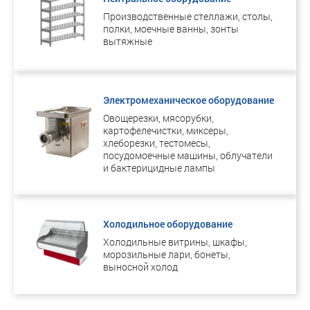
Производственные стеллажи, столы,
полки, моечные ванны, зонты
вытяжные
Электромеханическое оборудование
Овощерезки, мясорубки,
картофелечистки, миксеры,
хлеборезки, тестомесы,
посудомоечные машины, облучатели
и бактерицидные лампы
Холодильное оборудование
Холодильные витрины, шкафы,
морозильные лари, бонеты,
выносной холод