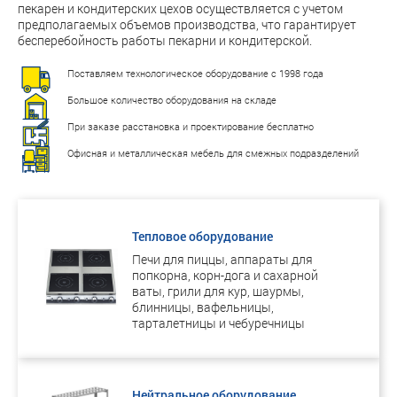
пекарен и кондитерских цехов осуществляется с учетом
предполагаемых объемов производства, что гарантирует
бесперебойность работы пекарни и кондитерской.
Поставляем технологическое оборудование с 1998 года
Большое количество оборудования на складе
При заказе расстановка и проектирование бесплатно
Офисная и металлическая мебель для смежных подразделений
Тепловое оборудование
Печи для пиццы, аппараты для
попкорна, корн-дога и сахарной
ваты, грили для кур, шаурмы,
блинницы, вафельницы,
тарталетницы и чебуречницы
Нейтральное оборудование