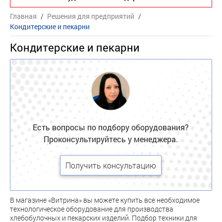
Главная
/
Решения для предприятий
/
Кондитерские и пекарни
Кондитерские и пекарни
Есть вопросы по подбору оборудования?
Проконсультируйтесь у менеджера.
Получить консультацию
В магазине «Витрина» вы можете купить все необходимое
технологическое оборудование для производства
хлебобулочных и пекарских изделий. Подбор техники для