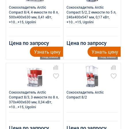
Сокоохладитель Arctic
Сокоохладитель Arctic
Compact 8/4, 4 емкости по 8 л,
Compact 5/2, 2 емкости по 5 л,
500x400x630 мм, 0,41 кВт,
246x400x547 мм, 0,17 кВт,
+10...+15, Ugolini
+10...+15, Ugolini
Цена по запросу
Цена по запросу
Узнать цену
Узнать цену
ПОД ЗАКАЗ
ПОД ЗАКАЗ
Сокоохладитель Arctic
Сокоохладитель Arctic
Compact 8/3, 3 емкости по 8 л,
Compact 8/2
370x400x630 мм, 0,34 кВт,
+10...+15, Ugolini
Цена по запросу
Цена по запросу