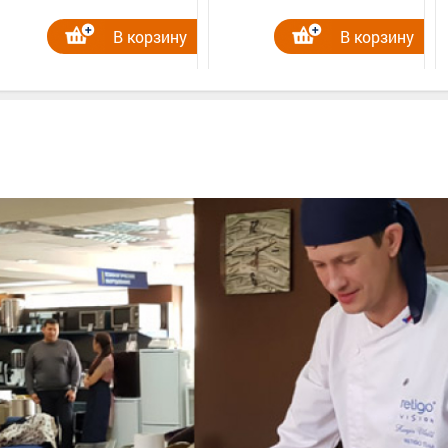
В корзину
В корзину