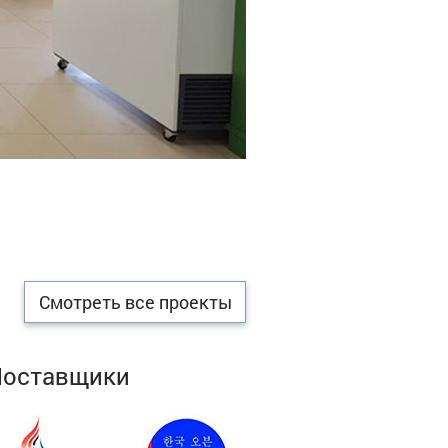
Смотреть все проекты
Поставщики