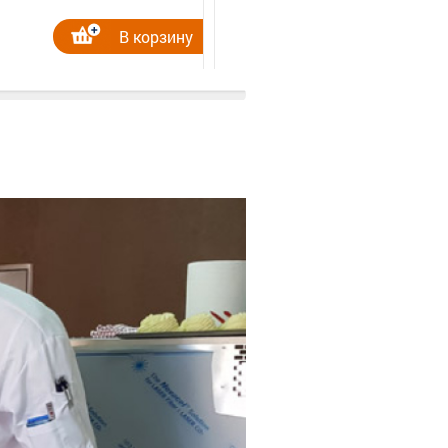
В корзину
В корзину