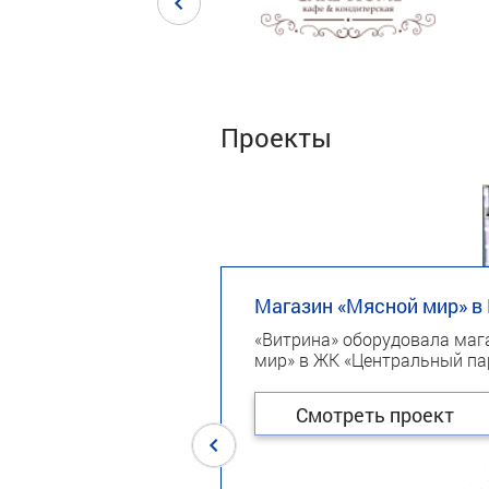
Проекты
Магазин «Мясной мир» в
«Витрина» оборудовала маг
мир» в ЖК «Центральный па
Смотреть проект