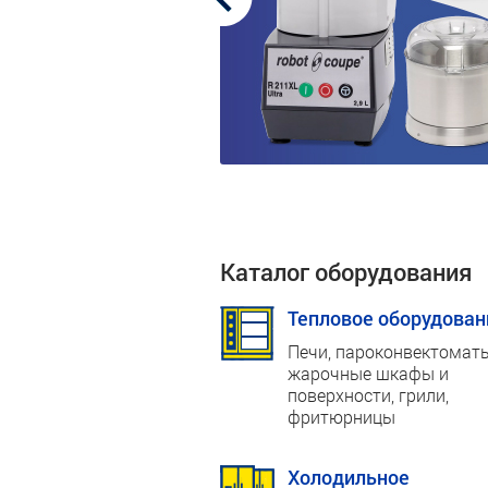
Каталог оборудования
Тепловое оборудован
Печи, пароконвектоматы
жарочные шкафы и
поверхности, грили,
фритюрницы
Холодильное