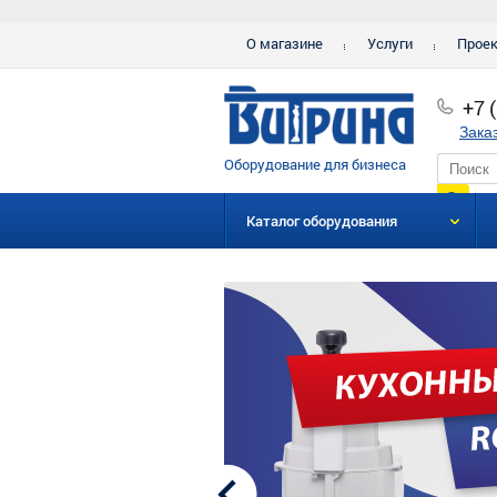
О магазине
Услуги
Прое
+7 
Зака
Оборудование для бизнеса
Каталог оборудования