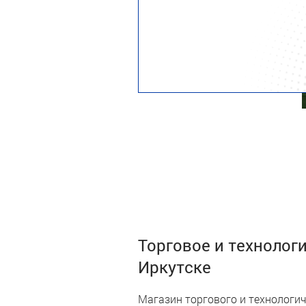
Торговое и технолог
Иркутске
Магазин торгового и технологич