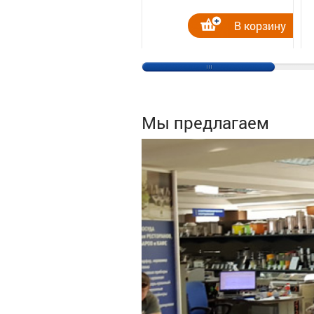
В корзину
Мы предлагаем