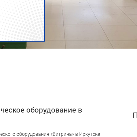
ическое оборудование в
еского оборудования «Витрина» в Иркутске