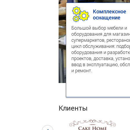
Комплексное
оснащение
Большой выбор мебели и
оборудования для магазин
супермаркетов, ресторано
цикл обслуживания: подбо
оборудования и разработк
проектов, доставка, устан
ввод в эксплуатацию, обс
и ремонт.
Клиенты