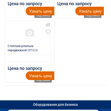
Цена по запросу
Цена по запросу
Узнать цену
Узнать цену
ПОД ЗАКАЗ
ПОД ЗАКАЗ
Стеллаж-шпилька
передвижной СГ-12 Н
Цена по запросу
Узнать цену
ПОД ЗАКАЗ
Оборудование для бизнеса