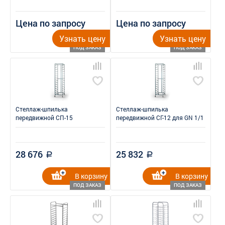
Цена по запросу
Цена по запросу
Узнать цену
Узнать цену
ПОД ЗАКАЗ
ПОД ЗАКАЗ
Стеллаж-шпилька
Стеллаж-шпилька
передвижной СП-15
передвижной СГ-12 для GN 1/1
28 676
25 832
a
a
В корзину
В корзину
ПОД ЗАКАЗ
ПОД ЗАКАЗ