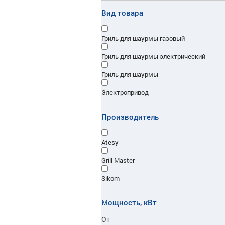
Вид товара
Гриль для шаурмы газовый
Гриль для шаурмы электрический
Гриль для шаурмы
Электропривод
Производитель
Atesy
Grill Master
Sikom
Мощность, кВт
От