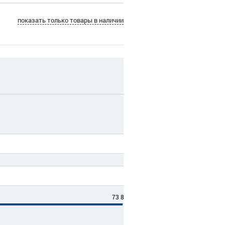
показать только товары в наличии
73 800