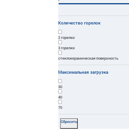
Количество горелок
2 горелки
3 горелки
стеклокерамическая поверхность
Максимальная загрузка
30
40
70