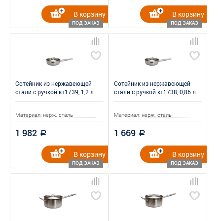
В корзину
В корзину
ПОД ЗАКАЗ
ПОД ЗАКАЗ
Сотейник из нержавеющей
Сотейник из нержавеющей
стали с ручкой кт1739, 1,2 л
стали с ручкой кт1738, 0,86 л
Материал: нерж. сталь
Материал: нерж. сталь
1 982
1 669
a
a
В корзину
В корзину
ПОД ЗАКАЗ
ПОД ЗАКАЗ