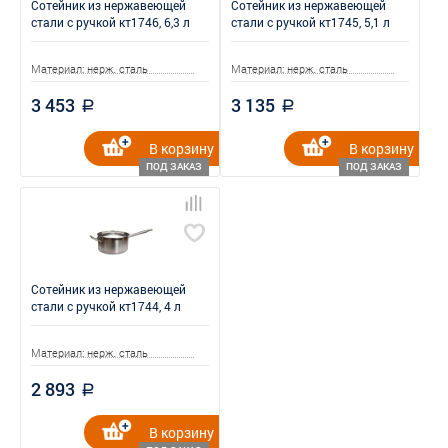
Сотейник из нержавеющей
Сотейник из нержавеющей
стали с ручкой кт1746, 6,3 л
стали с ручкой кт1745, 5,1 л
Материал: нерж. сталь
Материал: нерж. сталь
3 453
3 135
a
a
В корзину
В корзину
ПОД ЗАКАЗ
ПОД ЗАКАЗ
Сотейник из нержавеющей
стали с ручкой кт1744, 4 л
Материал: нерж. сталь
2 893
a
В корзину