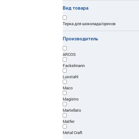
Вид товара
Терка для шоколада/орехов
Производитель
ARCOS
Fackelmann
Luxstahl
Maco
Magistro
Martellato
Matfer
Metal Craft