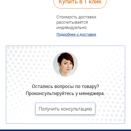
Купить в 1 клик
Стоимость доставки
рассчитывается
индивидуально
Подробнее о доставке
Остались вопросы по товару?
Проконсультируйтесь у менеджера.
Получить консультацию