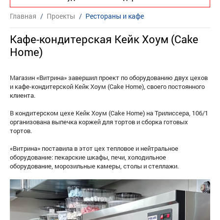
Главная
/
Проекты
/
Рестораны и кафе
Кафе-кондитерская Кейк Хоум (Cake
Home)
Магазин «Витрина» завершил проект по оборудованию двух цехов
и кафе-кондитерской Кейк Хоум (Cake Home), своего постоянного
клиента.
В кондитерском цехе Кейк Хоум (Cake Home) на Трилиссера, 106/1
организована выпечка коржей для тортов и сборка готовых
тортов.
«Витрина» поставила в этот цех тепловое и нейтральное
оборудование: пекарские шкафы, печи, холодильное
оборудование, морозильные камеры, столы и стеллажи.