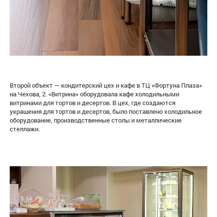
Второй объект — кондитерский цех и кафе в ТЦ «Фортуна Плаза»
на Чехова, 2. «Витрина» оборудовала кафе холодильными
витринами для тортов и десертов. В цех, где создаются
украшения для тортов и десертов, было поставлено холодильное
оборудование, производственные столы и металлические
стеллажи.