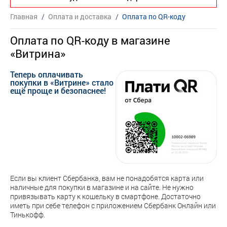
Главная
/
Оплата и доставка
/
Оплата по QR-коду
Оплата по QR-коду в магазине
«Витрина»
Теперь оплачивать
покупки в «Витрине» стало
ещё проще и безопаснее!
Если вы клиент Сбербанка, вам не понадобятся карта или
наличные для покупки в магазине и на сайте. Не нужно
привязывать карту к кошельку в смартфоне. Достаточно
иметь при себе телефон с приложением Сбербанк Онлайн или
Тинькофф.