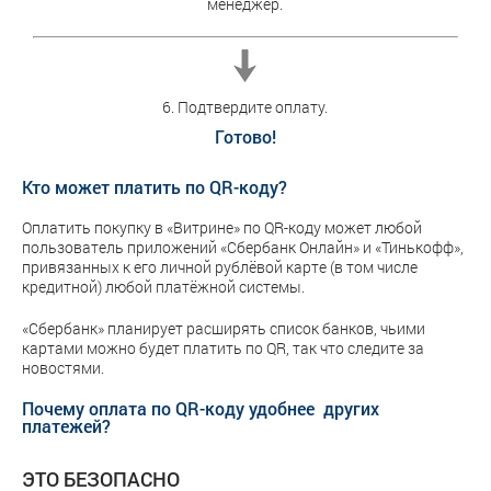
менеджер.
6. Подтвердите оплату.
Готово!
Кто может платить по QR-коду?
Оплатить покупку в «Витрине» по QR-коду может любой
пользователь приложений «Сбербанк Онлайн» и «Тинькофф»,
привязанных к его личной рублёвой карте (в том числе
кредитной) любой платёжной системы.
«Сбербанк» планирует расширять список банков, чьими
картами можно будет платить по QR, так что следите за
новостями.
Почему оплата по QR-коду удобнее других
платежей?
ЭТО БЕЗОПАСНО