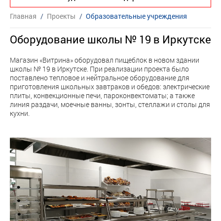
Главная
/
Проекты
/
Образовательные учреждения
Оборудование школы № 19 в Иркутске
Магазин «Витрина» оборудовал пищеблок в новом здании
школы № 19 в Иркутске. При реализации проекта было
поставлено тепловое и нейтральное оборудование для
приготовления школьных завтраков и обедов: электрические
плиты, конвекционные печи, пароконвектоматы; а также
линия раздачи, моечные ванны, зонты, стеллажи и столы для
кухни.