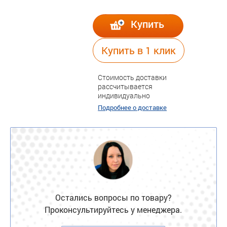
Купить
Купить в 1 клик
Стоимость доставки
рассчитывается
индивидуально
Подробнее о доставке
Остались вопросы по товару?
Проконсультируйтесь у менеджера.