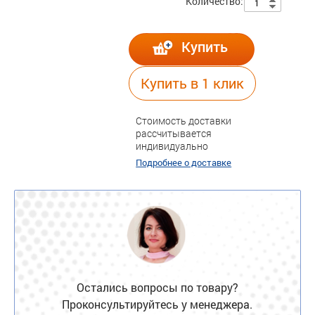
Количество:
Купить
Купить в 1 клик
Стоимость доставки
рассчитывается
индивидуально
Подробнее о доставке
Остались вопросы по товару?
Проконсультируйтесь у менеджера.