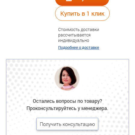
Купить в 1 клик
Стоимость доставки
рассчитывается
индивидуально
Подробнее о доставке
Остались вопросы по товару?
Проконсультируйтесь у менеджера.
Получить консультацию