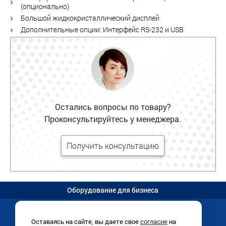
(опционально)
Большой жидкокристаллический дисплей
Дополнительные опции: Интерфейс RS-232 и USB
Остались вопросы по товару?
Проконсультируйтесь у менеджера.
Получить консультацию
Оборудование для бизнеса
Оставаясь на сайте, вы даете свое
согласие
на