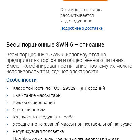
Стоимость доставки
рассчитывается
индивидуально
Подробнее о доставке
Весы порционные SWN-6 – описание
Весы порционные SWN-6 используются на
предприятиях торговли и общественного питания.
Bмеют комбинированное питание, поэтому их можно
использовать там, где нет электросети.
Особенности:
Класс точности по ГОСТ 29329 — (III) средний
Вычитание массы тары
Режим дозирования
Счетный режим
Количество продукта в пробе
Усреднение показаний массы при нестабильной нагрузке
Регулируемая подсветка
Платформа из пластика или из нержавеющей стали