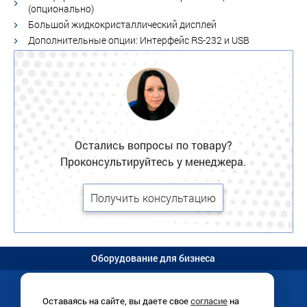
(опционально)
Большой жидкокристаллический дисплей
Дополнительные опции: Интерфейс RS-232 и USB
Остались вопросы по товару?
Проконсультируйтесь у менеджера.
Получить консультацию
Оборудование для бизнеса
Оставаясь на сайте, вы даете свое
согласие
на