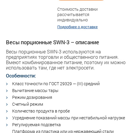
Стоимость доставки
рассчитывается
индивидуально
Подробнее о доставке
Весы порционные SWN-3 – описание
Весы порционные SWN-3 используются на
предприятиях торговли и общественного питания.
Bмеют комбинированное питание, поэтому их можно
использовать там, где нет электросети.
Особенности:
Класс точности по ГОСТ 29329 — (III) средний
Вычитание массы тары
Режим дозирования
Счетный режим
Количество продукта в пробе
Усреднение показаний массы при нестабильной нагрузке
Регулируемая подсветка
Платформа из пластика или из нержавеющей стали