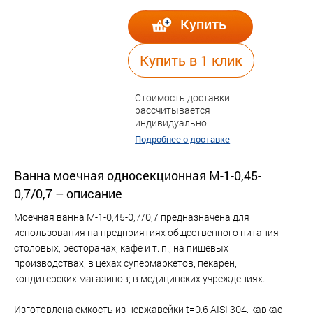
Купить
Купить в 1 клик
Стоимость доставки
рассчитывается
индивидуально
Подробнее о доставке
Ванна моечная односекционная М-1-0,45-
0,7/0,7 – описание
Моечная ванна М-1-0,45-0,7/0,7 предназначена для
использования на предприятиях общественного питания —
столовых, ресторанах, кафе и т. п.; на пищевых
производствах, в цехах супермаркетов, пекарен,
кондитерских магазинов; в медицинских учреждениях.
Изготовлена емкость из нержавейки t=0,6 AISI 304, каркас