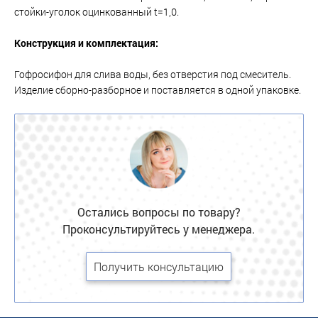
стойки-уголок оцинкованный t=1,0.
Конструкция и комплектация:
Гофросифон для слива воды, без отверстия под смеситель.
Изделие сборно-разборное и поставляется в одной упаковке.
Остались вопросы по товару?
Проконсультируйтесь у менеджера.
Получить консультацию