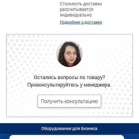
Стоимость доставки
рассчитывается
индивидуально
Подробнее о доставке
Остались вопросы по товару?
Проконсультируйтесь у менеджера.
Получить консультацию
Оборудование для бизнеса