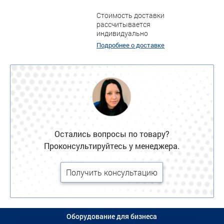
Стоимость доставки
рассчитывается
индивидуально
Подробнее о доставке
Остались вопросы по товару?
Проконсультируйтесь у менеджера.
Получить консультацию
Оборудование для бизнеса