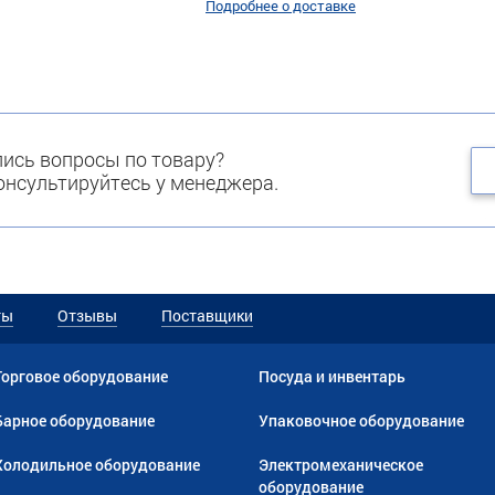
Подробнее о доставке
ись вопросы по товару?
нсультируйтесь у менеджера.
ты
Отзывы
Поставщики
Торговое оборудование
Посуда и инвентарь
Барное оборудование
Упаковочное оборудование
Холодильное оборудование
Электромеханическое
оборудование