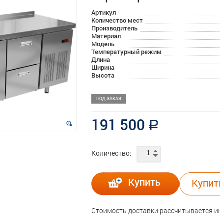
Артикул
Количество мест
Производитель
Материал
Модель
Температурный режим
Длина
Ширина
Высота
ПОД ЗАКАЗ
191 500
a
Количество:
Купить
Купит
Стоимость доставки рассчитывается 