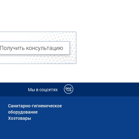
Получить консультацию
Мы в соцсетях
Санитарно-гигиеническое
оборудование
Хозтовары