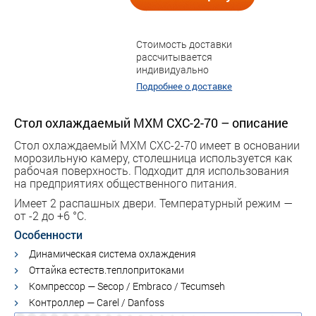
Стоимость доставки
рассчитывается
индивидуально
Подробнее о доставке
Стол охлаждаемый МХМ СХС-2-70 – описание
Стол охлаждаемый МХМ СХС-2-70 имеет в основании
морозильную камеру, столешница используется как
рабочая поверхность. Подходит для использования
на предприятиях общественного питания.
Имеет 2 распашных двери. Температурный режим —
от -2 до +6 °С.
Особенности
Динамическая система охлаждения
Оттайка естеств.теплопритоками
Компрессор — Secop / Embraco / Tecumseh
Контроллер — Carel / Danfoss