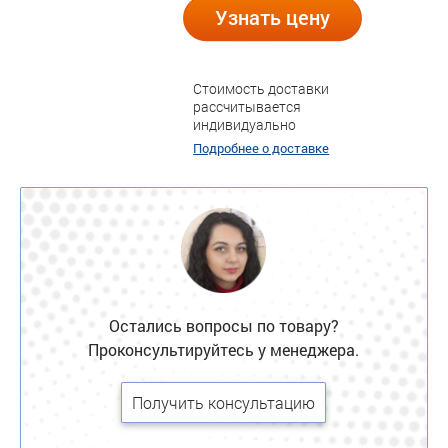
Узнать цену
Стоимость доставки
рассчитывается
индивидуально
Подробнее о доставке
Остались вопросы по товару?
Проконсультируйтесь у менеджера.
Получить консультацию