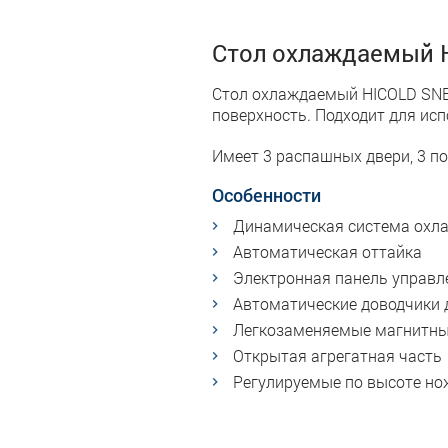
Стол охлаждаемый 
Стол охлаждаемый HICOLD SNE 
поверхность. Подходит для ис
Имеет 3 распашных двери, 3 по
Особенности
Динамическая система охл
Автоматическая оттайка
Электронная панель управл
Автоматические доводчики 
Легкозаменяемые магнитны
Открытая агрегатная часть
Регулируемые по высоте но