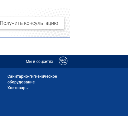
Получить консультацию
Мы в соцсетях
Санитарно-гигиеническое
оборудование
Хозтовары