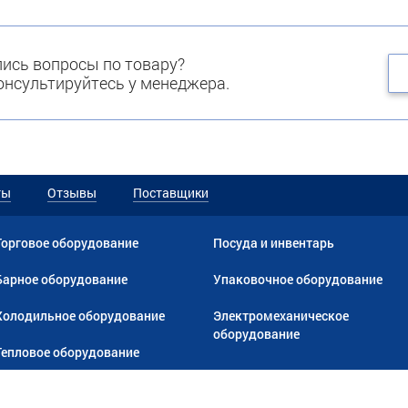
ись вопросы по товару?
нсультируйтесь у менеджера.
ты
Отзывы
Поставщики
Торговое оборудование
Посуда и инвентарь
Барное оборудование
Упаковочное оборудование
Холодильное оборудование
Электромеханическое
оборудование
Тепловое оборудование