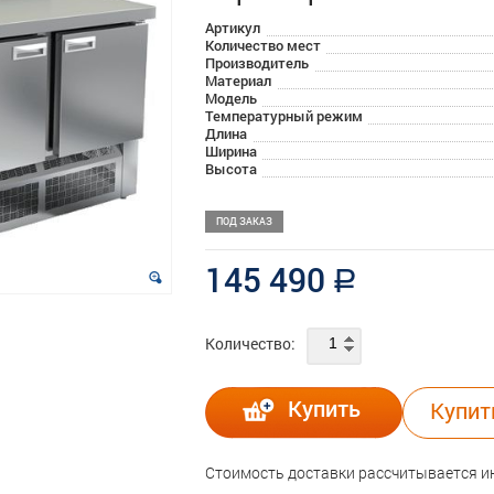
Артикул
Количество мест
Производитель
Материал
Модель
Температурный режим
Длина
Ширина
Высота
ПОД ЗАКАЗ
145 490
a
Количество:
Купить
Купит
Стоимость доставки рассчитывается 