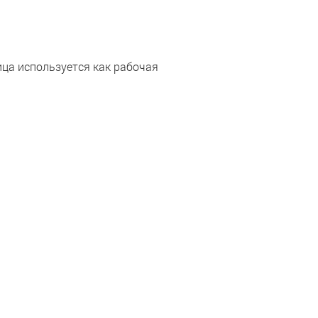
ца используется как рабочая