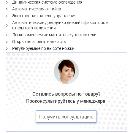
Динамическая система охлаждения
Автоматическая оттайка
Электронная панель управления
Автоматические доводчики дверей с фиксатором
открытого положения
Легкозаменяемые магнитные уплотнители
Открытая агрегатная часть
Регулируемые по высоте ножки
Остались вопросы по товару?
Проконсультируйтесь у менеджера.
Получить консультацию