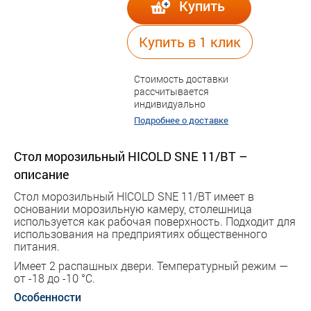
Купить
Купить в 1 клик
Стоимость доставки
рассчитывается
индивидуально
Подробнее о доставке
Стол морозильный HICOLD SNE 11/BT –
описание
Стол морозильный HICOLD SNE 11/BT имеет в
основании морозильную камеру, столешница
используется как рабочая поверхность. Подходит для
использования на предприятиях общественного
питания.
Имеет 2 распашных двери. Температурный режим —
от -18 до -10 °С.
Особенности