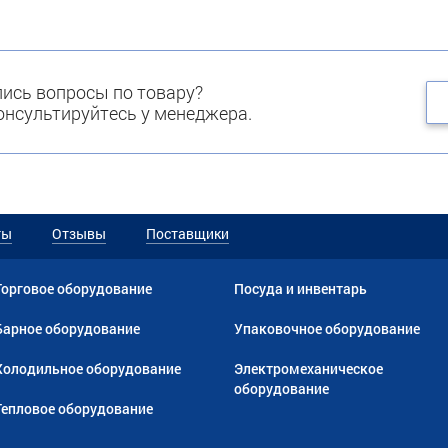
ись вопросы по товару?
нсультируйтесь у менеджера.
ты
Отзывы
Поставщики
Торговое оборудование
Посуда и инвентарь
Барное оборудование
Упаковочное оборудование
Холодильное оборудование
Электромеханическое
оборудование
Тепловое оборудование