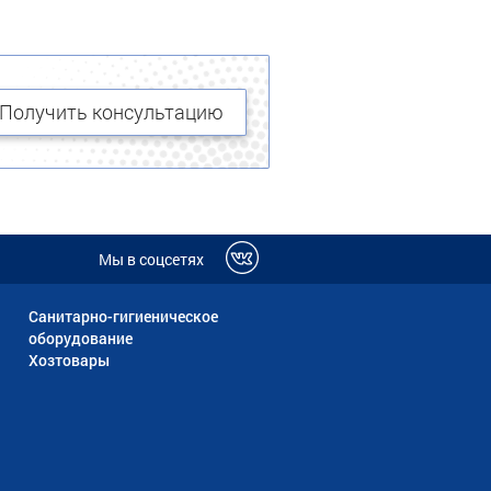
Получить консультацию
Мы в соцсетях
Санитарно-гигиеническое
оборудование
Хозтовары