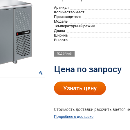
Артикул
Количество мест
Производитель
Модель
Температурный режим
Длина
Ширина
Высота
ПОД ЗАКАЗ
Цена по запросу
Узнать цену
Стоимость доставки рассчитывается 
Подробнее о доставке