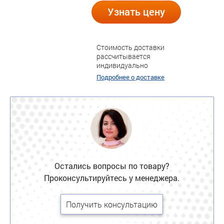
Узнать цену
Стоимость доставки
рассчитывается
индивидуально
Подробнее о доставке
Остались вопросы по товару?
Проконсультируйтесь у менеджера.
Получить консультацию