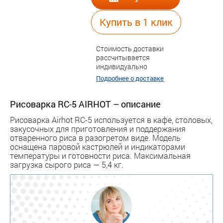
Купить в 1 клик
Стоимость доставки
рассчитывается
индивидуально
Подробнее о доставке
Рисоварка RC-5 AIRHOT – описание
Рисоварка Airhot RC-5 используется в кафе, столовых,
закусочных для приготовления и поддержания
отваренного риса в разогретом виде. Модель
оснащена паровой кастрюлей и индикаторами
температуры и готовности риса. Максимальная
загрузка сырого риса — 5,4 кг.