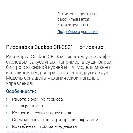
Стоимость доставки
рассчитывается
индивидуально
Подробнее о доставке
Рисоварка Cuckoo CR-3521 – описание
Рисоварка Cuckoo CR-3521 ​используется кафе,
столовых, закусочных, например, в суши-барах,
бистро с японской кухней и т.д. Модель можно
использовать для приготовления других круп.
Модель оснащена механической панелью
управления.
Особенности:
Работа в режиме термоса
3D-нагреватели
Корпус из нержавеющей стали
Съемная чаша с антипригарный покрытием
Контейнер для сбора конденсата