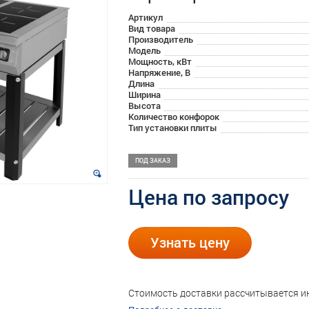
Артикул
Вид товара
Производитель
Модель
Мощность, кВт
Напряжение, В
Длина
Ширина
Высота
Количество конфорок
Тип установки плиты
ПОД ЗАКАЗ
Цена по запросу
Узнать цену
Стоимость доставки рассчитывается 