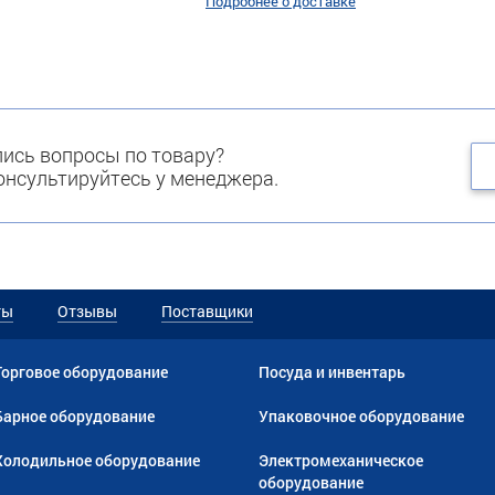
Подробнее о доставке
ись вопросы по товару?
нсультируйтесь у менеджера.
ты
Отзывы
Поставщики
Торговое оборудование
Посуда и инвентарь
Барное оборудование
Упаковочное оборудование
Холодильное оборудование
Электромеханическое
оборудование