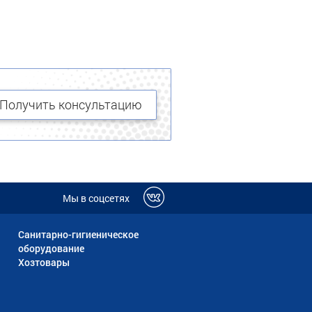
Получить консультацию
Мы в соцсетях
Санитарно-гигиеническое
оборудование
Хозтовары