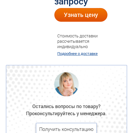
запросу
Узнать цену
Стоимость доставки
рассчитывается
индивидуально
Подробнее о доставке
Остались вопросы по товару?
Проконсультируйтесь у менеджера.
Получить консультацию