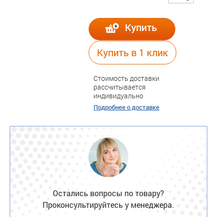
Купить
Купить в 1 клик
Стоимость доставки
рассчитывается
индивидуально
Подробнее о доставке
Остались вопросы по товару?
Проконсультируйтесь у менеджера.