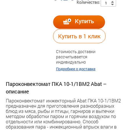
Количество:
Купить
Купить в 1 клик
Стоимость доставки
рассчитывается
индивидуально
Подробнее о доставке
Пароконвектомат ПКА 10-1/1ВМ2 Abat –
описание
Пароконвектомат инжекторный Abat ПКА 10-1/1ВМ2
предназначен для приготовления разнообразных
блюд из мяса, рыбы и птицы, гарниров и выпечки
методом обработки паром и горячим воздухом по
отдельности или комбинированно. Способ
образования пара - инжекционный впрыск влаги в