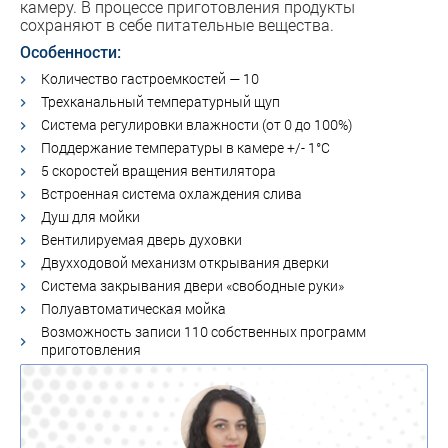
камеру. В процессе приготовления продукты
сохраняют в себе питательные вещества.
Особенности:
Количество гастроемкостей — 10
Трехканальный температурный щуп
Система регулировки влажности (от 0 до 100%)
Поддержание температуры в камере +/- 1°С
5 скоростей вращения вентилятора
Встроенная система охлаждения слива
Душ для мойки
Вентилируемая дверь духовки
Двухходовой механизм открывания дверки
Система закрывания двери «свободные руки»
Полуавтоматическая мойка
Возможность записи 110 собственных программ
приготовления