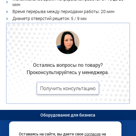
мин
Время перерыва между периодами работы: 20 мин
Диаметр отверстий решеток: 5 / 9 мм
Остались вопросы по товару?
Проконсультируйтесь у менеджера.
Получить консультацию
Оборудование для бизнеса
Оставаясь на сайте, вы даете свое
согласие
на