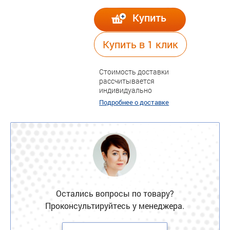
Купить
Купить в 1 клик
Стоимость доставки
рассчитывается
индивидуально
Подробнее о доставке
Остались вопросы по товару?
Проконсультируйтесь у менеджера.