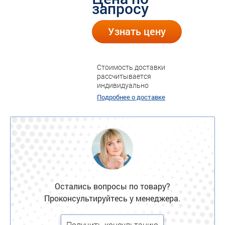
запросу
Узнать цену
Стоимость доставки
рассчитывается
индивидуально
Подробнее о доставке
Остались вопросы по товару?
Проконсультируйтесь у менеджера.
Получить консультацию