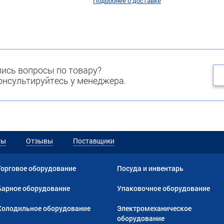
Подробнее о доставке
ись вопросы по товару?
нсультируйтесь у менеджера.
ты
Отзывы
Поставщики
Торговое оборудование
Посуда и инвентарь
Барное оборудование
Упаковочное оборудование
Холодильное оборудование
Электромеханическое
оборудование