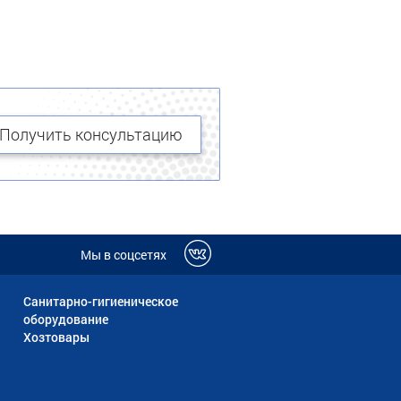
Получить консультацию
Мы в соцсетях
Санитарно-гигиеническое
оборудование
Хозтовары