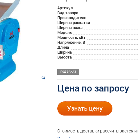
Артикул
Вид товара
Производитель
Ширина раскатки
Ширина ножа
Модель
Мощность, кВт
Напряжение, В
Длина
Ширина
Высота
ПОД ЗАКАЗ
Цена по запросу
Узнать цену
Стоимость доставки рассчитывается 