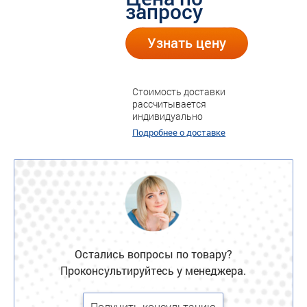
запросу
Узнать цену
Стоимость доставки
рассчитывается
индивидуально
Подробнее о доставке
Остались вопросы по товару?
Проконсультируйтесь у менеджера.
Получить консультацию