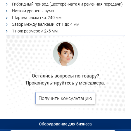
Гибридный привод (шестерёнчатая и ременная передачи)
Низкий уровень шума
Ширина раскатки: 240 мм
Зазор между валками: от 1 до 4 мм
1 нож размером 2x6 мм.
Остались вопросы по товару?
Проконсультируйтесь у менеджера.
Получить консультацию
Оборудование для бизнеса