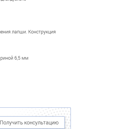
вления лапши. Конструкция
ириной 6,5 мм
Получить консультацию