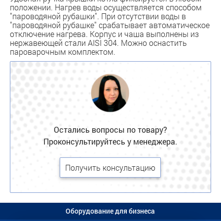
положении. Нагрев воды осуществляется способом
"пароводяной рубашки". При отсутствии воды в
"пароводяной рубашке" срабатывает автоматическое
отключение нагрева. Корпус и чаша выполнены из
нержавеющей стали AISI 304. Можно оснастить
пароварочным комплектом.
Остались вопросы по товару?
Проконсультируйтесь у менеджера.
Получить консультацию
Оборудование для бизнеса